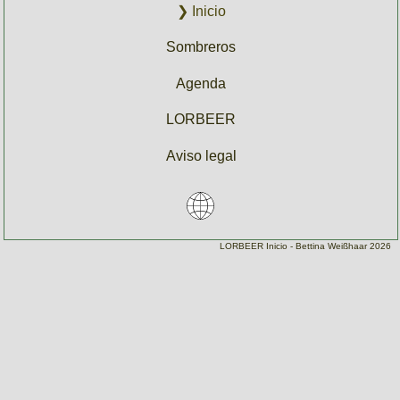
Inicio
Sombreros
Agenda
LORBEER
Aviso legal
Inicio